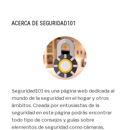
ACERCA DE SEGURIDAD101
Seguridad101 es una página web dedicada al
mundo de la seguridad en el hogar y otros
ámbitos. Creada por entusiastas de la
seguridad en esta página podrás encontrar
todo tipo de consejos y guías sobre
elementos de seguridad como cámaras,