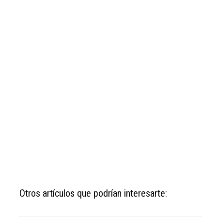
Otros artículos que podrían interesarte: