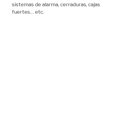
sistemas de alarma, cerraduras, cajas
fuertes… etc.