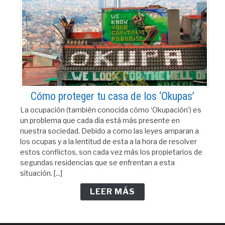
Cómo proteger tu casa de los ‘Okupas’
La ocupación (también conocida cómo ‘Okupación’) es
un problema que cada día está más presente en
nuestra sociedad. Debido a como las leyes amparan a
los ocupas y a la lentitud de esta a la hora de resolver
estos conflictos, son cada vez más los propietarios de
segundas residencias que se enfrentan a esta
situación. [...]
LEER MÁS