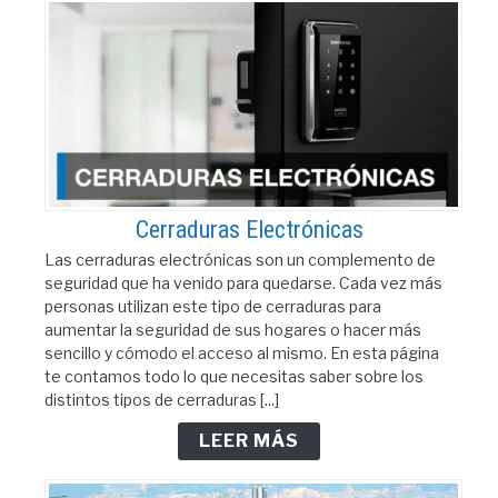
Cerraduras Electrónicas
Las cerraduras electrónicas son un complemento de
seguridad que ha venido para quedarse. Cada vez más
personas utilizan este tipo de cerraduras para
aumentar la seguridad de sus hogares o hacer más
sencillo y cómodo el acceso al mismo. En esta página
te contamos todo lo que necesitas saber sobre los
distintos tipos de cerraduras [...]
LEER MÁS