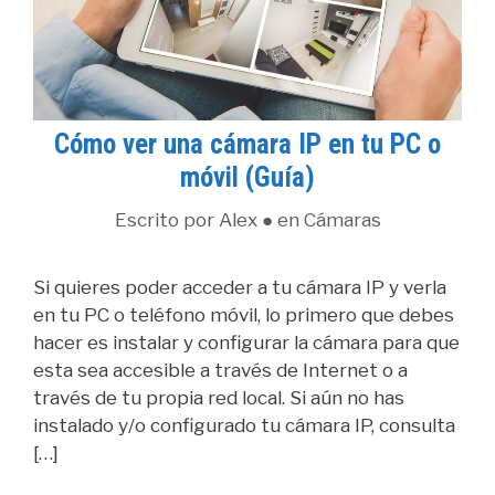
Cómo ver una cámara IP en tu PC o
móvil (Guía)
Escrito por
Alex
● en
Cámaras
Si quieres poder acceder a tu cámara IP y verla
en tu PC o teléfono móvil, lo primero que debes
hacer es instalar y configurar la cámara para que
esta sea accesible a través de Internet o a
través de tu propia red local. Si aún no has
instalado y/o configurado tu cámara IP, consulta
[…]