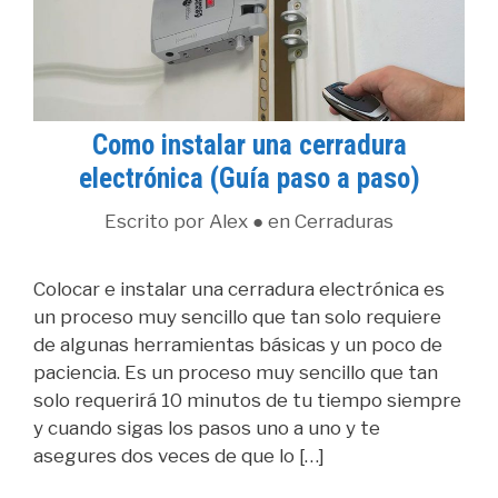
Como instalar una cerradura
electrónica (Guía paso a paso)
Escrito por
Alex
● en
Cerraduras
Colocar e instalar una cerradura electrónica es
un proceso muy sencillo que tan solo requiere
de algunas herramientas básicas y un poco de
paciencia. Es un proceso muy sencillo que tan
solo requerirá 10 minutos de tu tiempo siempre
y cuando sigas los pasos uno a uno y te
asegures dos veces de que lo […]