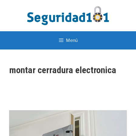
Menú
montar cerradura electronica