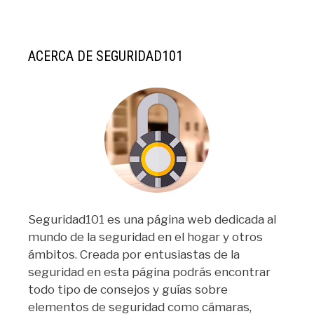
ACERCA DE SEGURIDAD101
Seguridad101 es una página web dedicada al
mundo de la seguridad en el hogar y otros
ámbitos. Creada por entusiastas de la
seguridad en esta página podrás encontrar
todo tipo de consejos y guías sobre
elementos de seguridad como cámaras,