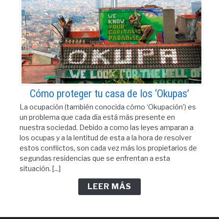
Cómo proteger tu casa de los ‘Okupas’
La ocupación (también conocida cómo ‘Okupación’) es
un problema que cada día está más presente en
nuestra sociedad. Debido a como las leyes amparan a
los ocupas y a la lentitud de esta a la hora de resolver
estos conflictos, son cada vez más los propietarios de
segundas residencias que se enfrentan a esta
situación. [...]
LEER MÁS