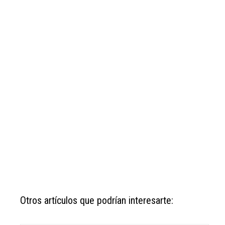
Otros artículos que podrían interesarte: