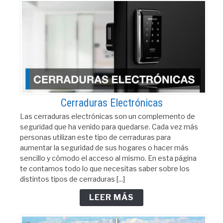
Cerraduras Electrónicas
Las cerraduras electrónicas son un complemento de
seguridad que ha venido para quedarse. Cada vez más
personas utilizan este tipo de cerraduras para
aumentar la seguridad de sus hogares o hacer más
sencillo y cómodo el acceso al mismo. En esta página
te contamos todo lo que necesitas saber sobre los
distintos tipos de cerraduras [...]
LEER MÁS