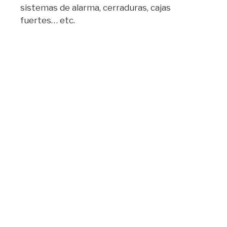
sistemas de alarma, cerraduras, cajas
fuertes… etc.